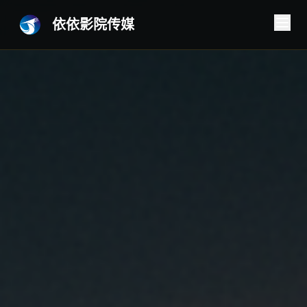
依依影院传媒