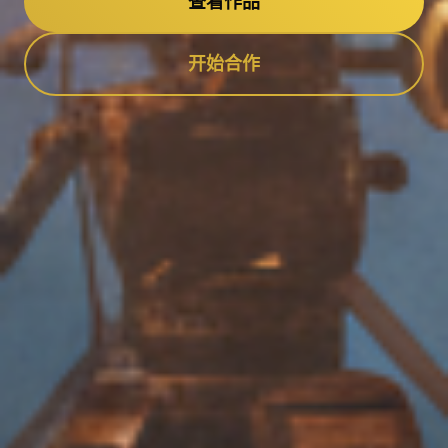
查看作品
开始合作