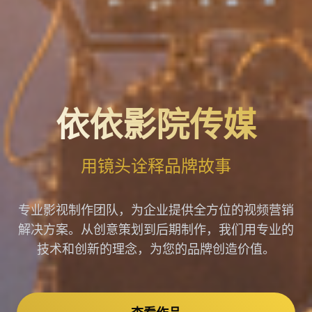
依依影院传媒
用镜头诠释品牌故事
专业影视制作团队，为企业提供全方位的视频营销
解决方案。从创意策划到后期制作，我们用专业的
技术和创新的理念，为您的品牌创造价值。