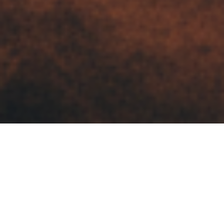
依依影院精选作品
每一个项目都是我们对品质的承诺，对创意的
追求