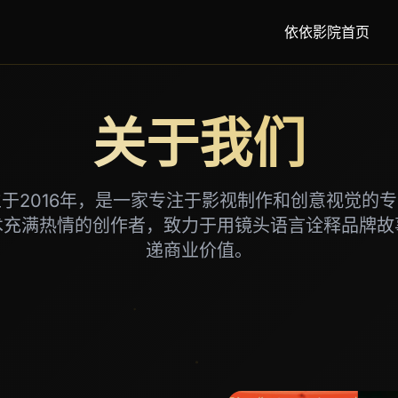
依依影院首页
关于我们
于2016年，是一家专注于影视制作和创意视觉的
术充满热情的创作者，致力于用镜头语言诠释品牌故
递商业价值。