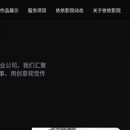
作品展示
服务项目
依依影院动态
关于依依影院
专业公司。我们汇聚
事，用创意视觉传