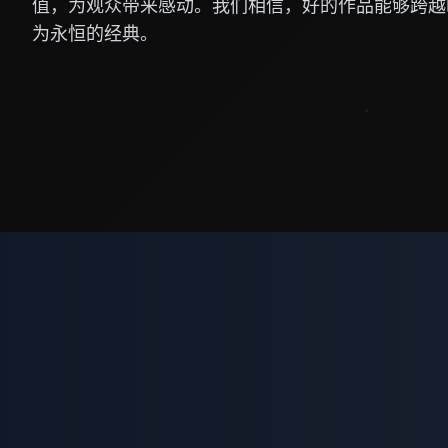
值，为观众带来感动。我们相信，好的作品能够跨越
为永恒的经典。