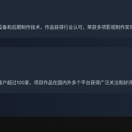
设备和后期制作技术，作品获得行业认可，荣获多项影视制作奖
客户超过100家，项目作品在国内外多个平台获得广泛关注和好