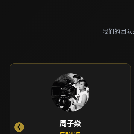
我们的团队
孙娟