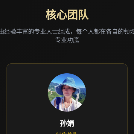
核心团队
由经验丰富的专业人士组成，每个人都在各自的领
专业功底
黄娟