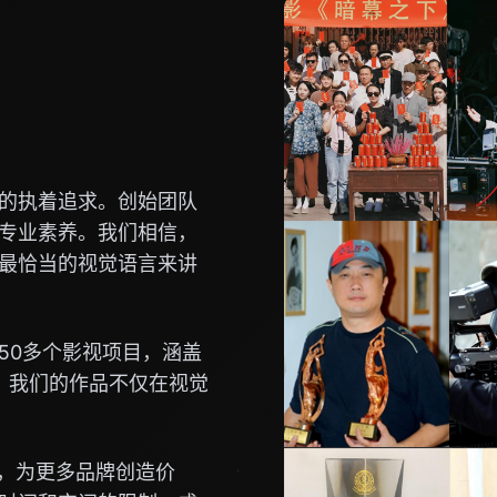
的执着追求。创始团队
专业素养。我们相信，
最恰当的视觉语言来讲
50多个影视项目，涵盖
。我们的作品不仅在视觉
念，为更多品牌创造价