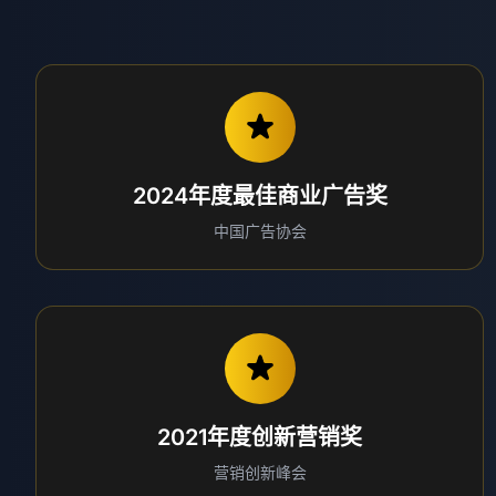
2024年度最佳商业广告奖
中国广告协会
2021年度创新营销奖
营销创新峰会