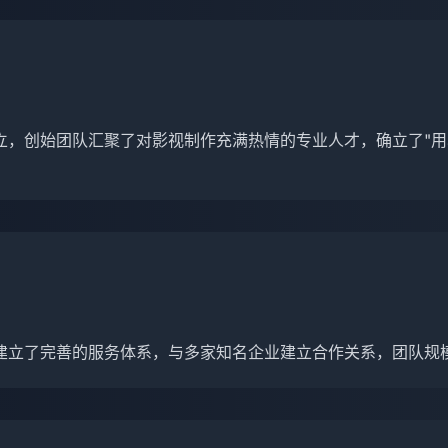
立，创始团队汇聚了对影视制作充满热情的专业人才，确立了"用
建立了完善的服务体系，与多家知名企业建立合作关系，团队规模