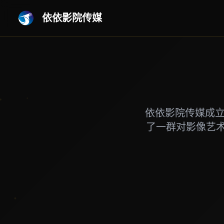
依依影院传媒
依依影院传媒成立
了一群对影像艺