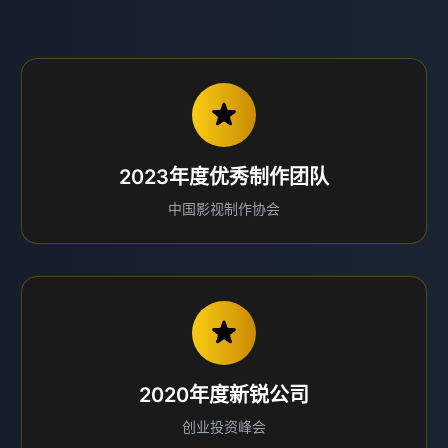
2023年度优秀制作团队
中国影视制作协会
2020年度新锐公司
创业投资峰会