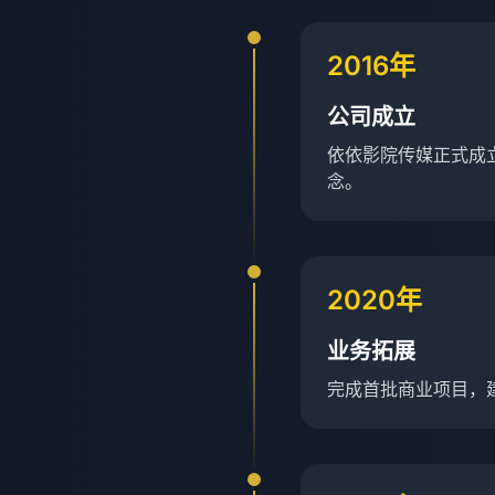
2016年
公司成立
依依影院传媒正式成
念。
2020年
业务拓展
完成首批商业项目，