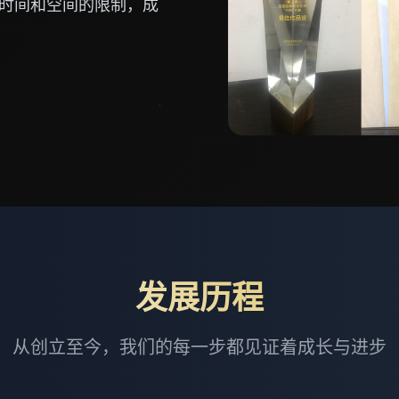
时间和空间的限制，成
发展历程
从创立至今，我们的每一步都见证着成长与进步