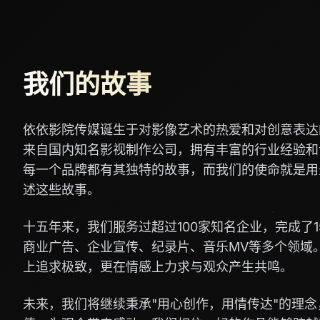
我们的故事
依依影院传媒诞生于对影像艺术的热爱和对创意表达
来自国内知名影视制作公司，拥有丰富的行业经验和
每一个品牌都有其独特的故事，而我们的使命就是用
述这些故事。
十五年来，我们服务过超过100家知名企业，完成了1
商业广告、企业宣传、纪录片、音乐MV等多个领域
上追求极致，更在情感上力求与观众产生共鸣。
未来，我们将继续秉承"用心创作，用情传达"的理