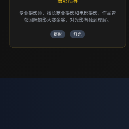
制作总监
资深制作人，负责项目统筹和团队管理，确保每
个项目都能按时高质量完成。
项目管理
制作