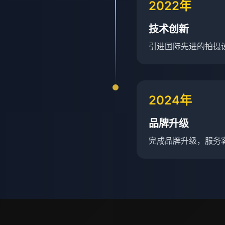
2022年
技术创新
引进国际先进的拍摄
2024年
品牌升级
完成品牌升级，服务