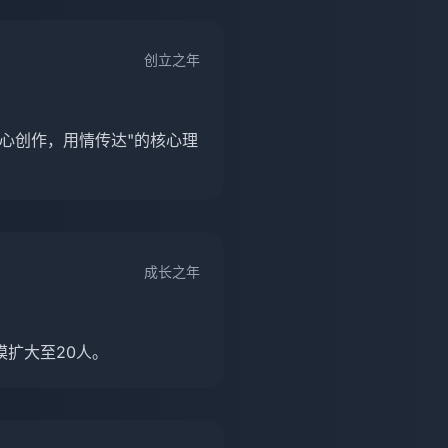
创立之年
心创作，用情传达"的核心理
成长之年
扩大至20人。